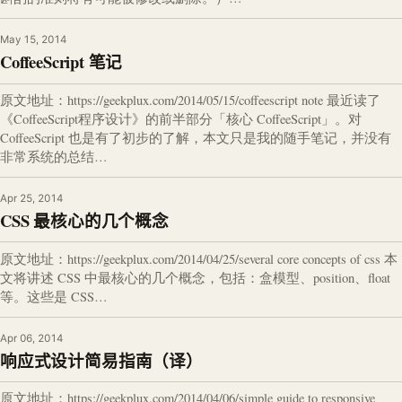
May 15, 2014
CoffeeScript 笔记
原文地址：https://geekplux.com/2014/05/15/coffeescript note 最近读了
《CoffeeScript程序设计》的前半部分「核心 CoffeeScript」。对
CoffeeScript 也是有了初步的了解，本文只是我的随手笔记，并没有
非常系统的总结…
Apr 25, 2014
CSS 最核心的几个概念
原文地址：https://geekplux.com/2014/04/25/several core concepts of css 本
文将讲述 CSS 中最核心的几个概念，包括：盒模型、position、float
等。这些是 CSS…
Apr 06, 2014
响应式设计简易指南（译）
原文地址：https://geekplux.com/2014/04/06/simple guide to responsive