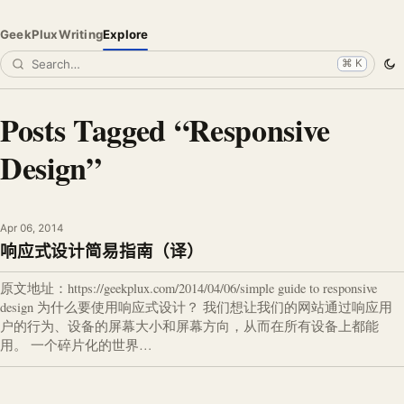
GeekPlux
Writing
Explore
⌘ K
Posts Tagged “Responsive
Design”
Apr 06, 2014
响应式设计简易指南（译）
原文地址：https://geekplux.com/2014/04/06/simple guide to responsive
design 为什么要使用响应式设计？ 我们想让我们的网站通过响应用
户的行为、设备的屏幕大小和屏幕方向，从而在所有设备上都能
用。 一个碎片化的世界…