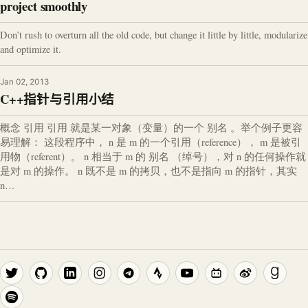
project smoothly
Don’t rush to overturn all the old code, but change it little by little, modularize
and optimize it.
Jan 02, 2013
C++指针与引用小结
概念 引用 引用 就是某一对象（变量）的一个 别名 。举个例子更容
易理解： 这段程序中， n 是 m 的一个引用（reference）， m 是被引
用物（referent）。 n 相当于 m 的 别名 （绰号），对 n 的任何操作就
是对 m 的操作。 n 既不是 m 的拷贝，也不是指向 m 的指针，其实
n…