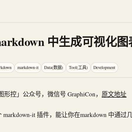
 在 markdown 中生成可视化
rkdown
markdown-it
Data(数据)
Tool(工具)
Development
n图形控」公众号，微信号 GraphiCon，
原文地址
arkdown-it 插件，能让你在markdown 