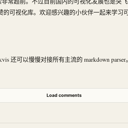
非常超前。不过目前国内的可视化发展也是突飞猛进，
 都是很赞的可视化库。欢迎感兴趣的小伙伴一起来学
is 还可以慢慢对接所有主流的 markdown pa
Load comments