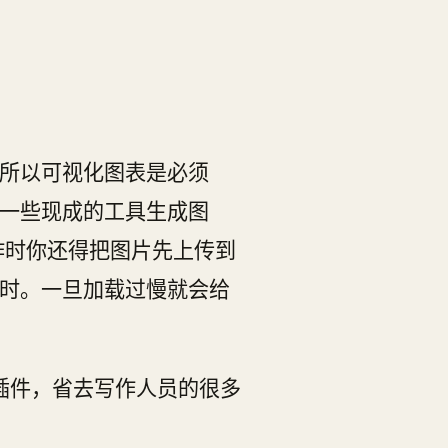
所以可视化图表是必须
一些现成的工具生成图
写作时你还得把图片先上传到
时。一旦加载过慢就会给
表的插件，省去写作人员的很多