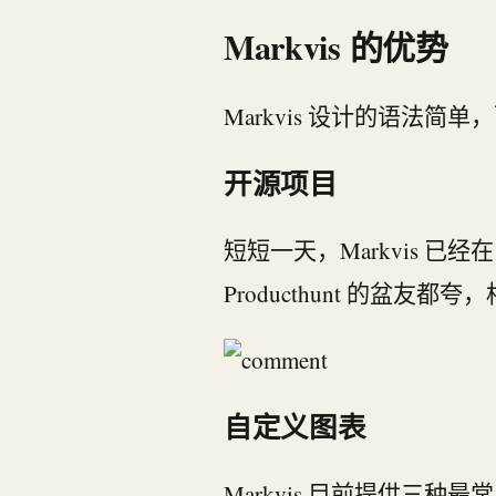
Markvis 的优势
Markvis 设计的语法简
开源项目
短短一天，Markvis 已经在 G
Producthunt 的盆
自定义图表
Markvis 目前提供三种