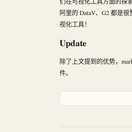
们在可视化工具方面的探索
阿里的 DataV、G2
视化工具！
Update
除了上文提到的优势，markv
件。