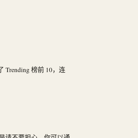
Trending 榜前 10，连
是请不要担心，你可以通