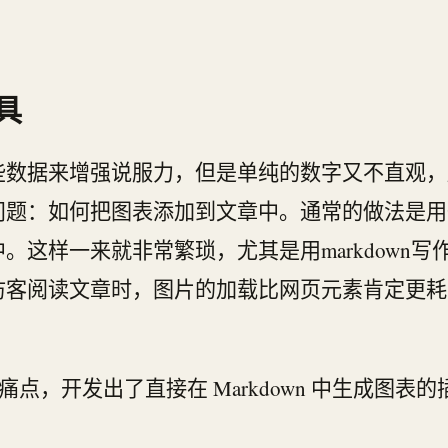
具
些数据来增强说服力，但是单纯的数字又不直观，
问题：如何把图表添加到文章中。通常的做法是用
。这样一来就非常繁琐，尤其是用markdown
访客阅读文章时，图片的加载比网页元素肯定更耗
。
这个痛点，开发出了直接在 Markdown 中生成图