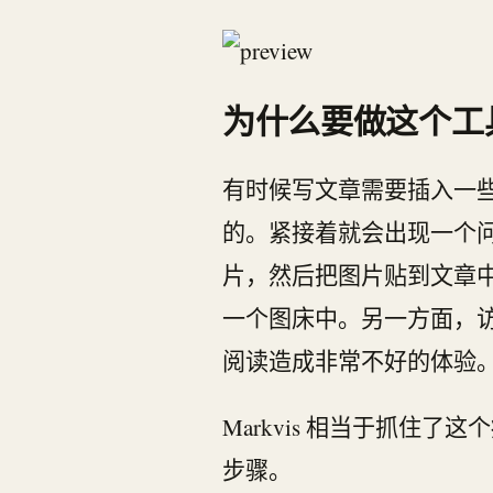
为什么要做这个工
有时候写文章需要插入一
的。紧接着就会出现一个
片，然后把图片贴到文章中
一个图床中。另一方面，
阅读造成非常不好的体验
Markvis 相当于抓住了
步骤。