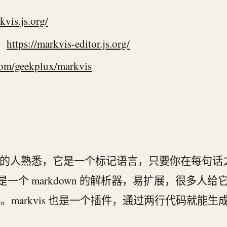
kvis.js.org/
：
https://markvis-editor.js.org/
.com/geekplux/markvis
越来越多的人熟悉，它是一个标记语言，只要你在每句
-it 是一个 markdown 的解析器，易扩展，很
表情。markvis 也是一个插件，通过两行代码就