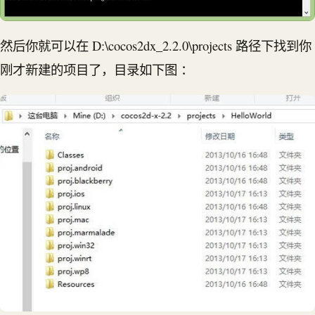
然后你就可以在 D:\cocos2dx_2.2.0\projects 路径下找到你
刚才新建的项目了，目录如下图 ：