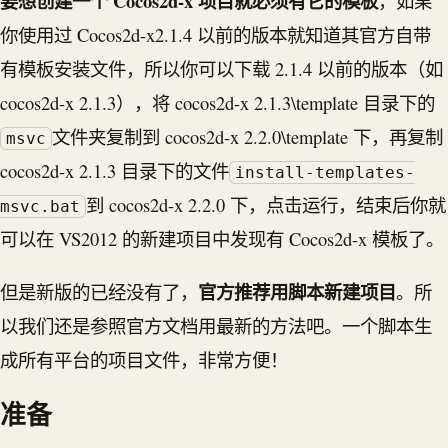
要想创建一个 Cocos2d-x 项目就必须有它的模板
，如果
你使用过 Cocos2d-x2.1.4 以前的版本就知道其官方自带
有模板安装文件，所以你可以下载 2.1.4 以前的版本（如
cocos2d-x 2.1.3），将 cocos2d-x 2.1.3\template 目录下的
文件夹复制到 cocos2d-x 2.2.0\template 下，再复制
msvc
cocos2d-x 2.1.3 目录下的文件
install-templates-
到 cocos2d-x 2.2.0 下，点击运行，结束后你就
msvc.bat
可以在 VS2012 的新建项目中发现有 Cocos2d-x 模板了。
官方推荐用脚本新建项目
但是新版的已经没有了，
。所
以我们还是参照官方文档用最新的方法吧。一个脚本生
成所有平台的项目文件，非常方便！
准备