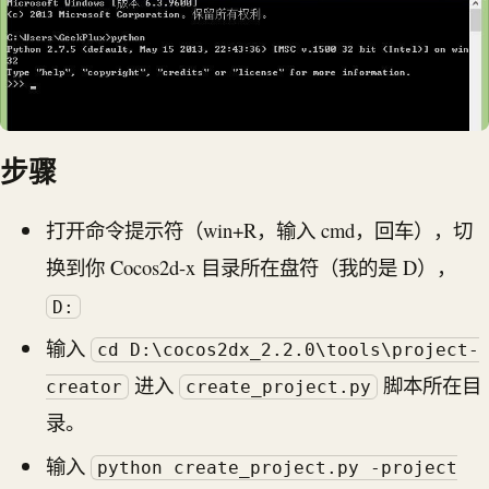
步骤
打开命令提示符（win+R，输入 cmd，回车），切
换到你 Cocos2d-x 目录所在盘符（我的是 D），
D:
输入
cd D:\cocos2dx_2.2.0\tools\project-
进入
脚本所在目
creator
create_project.py
录。
输入
python create_project.py -project