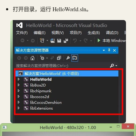
打开目录，运行 HelloWorld.sln。