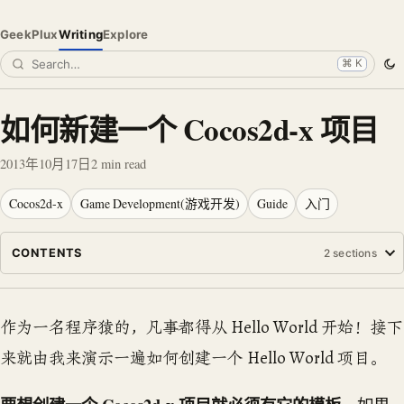
GeekPlux
Writing
Explore
⌘ K
如何新建一个 Cocos2d-x 项目
2013年10月17日
2
min read
Cocos2d-x
Game Development(游戏开发)
Guide
入门
CONTENTS
2
sections
作为一名程序猿的，凡事都得从 Hello World 开始！接下
来就由我来演示一遍如何创建一个 Hello World 项目。