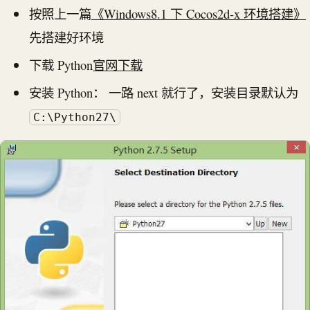
按照上一篇
《Windows8.1 下 Cocos2d-x 环境搭建》
先搭建好环境
下载 Python
官网下载
安装 Python： 一路 next 就行了，安装目录默认为
C:\Python27\