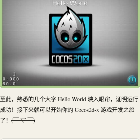
至此，熟悉的几个大字 Hello World 映入眼帘，证明运行
成功！接下来就可以开始你的 Cocos2d-x 游戏开发之旅
了！
(￣ ▽ ￣)