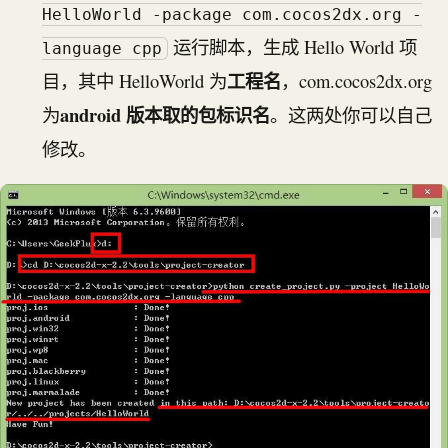
HelloWorld -package com.cocos2dx.org -
运行脚本，生成 Hello World 项
language cpp
工程名
目，其中 HelloWorld 为
，com.cocos2dx.org
android 版本取的包标识名
为
。这两处你可以自己
修改。