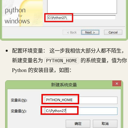
配置环境变量： 这一步我相信大部分人都不陌生，
新建变量名为
的系统变量，值为你
PYTHON_HOME
Python 的安装目录，如图：