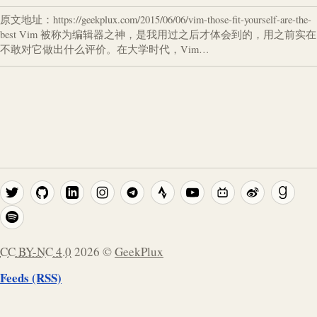
原文地址：https://geekplux.com/2015/06/06/vim-those-fit-yourself-are-the-
best Vim 被称为编辑器之神，是我用过之后才体会到的，用之前实在
不敢对它做出什么评价。在大学时代，Vim…
CC BY-NC 4.0
2026
©
GeekPlux
Feeds (RSS)