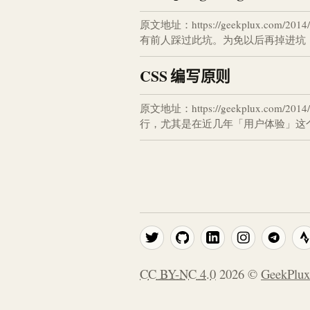
原文地址：https://geekplux.com
有前人踩过此坑。为免以后再掉进坑
CSS 编写原则
原文地址：https://geekplux.com
行，尤其是在近几年「用户体验」这个
CC BY-NC 4.0
2026
©
GeekPlux