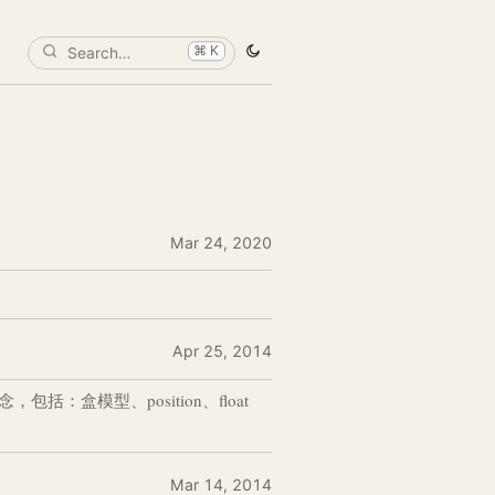
⌘ K
Mar 24, 2020
Apr 25, 2014
的几个概念，包括：盒模型、position、float
Mar 14, 2014